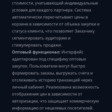
стоимости, учитывающий индивидуальные
условия для каждого партнера. Система
автоматически пересчитывает цены в
корзине в зависимости от объема закупки и
статуса клиента, что позволяет Заказчику
сегментировать аудиторию и
стимулировать продажи.
Оптовый функционал:
Интерфейс
адаптирован под специфику оптовых
закупок. Пользователи могут быстро
формировать заказы, выгружать счета и
отслеживать историю транзакций через
личный кабинет. Реализована возможность
отображения цен в зависимости от
авторизации, что защищает коммерческую
информацию от нецелевых посетителей.