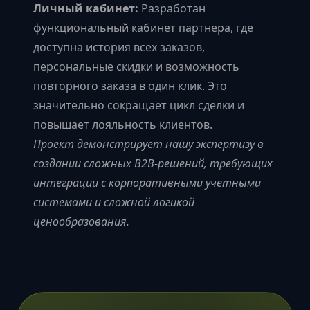
Личный кабинет:
Разработан
функциональный кабинет партнера, где
доступна история всех заказов,
персональные скидки и возможность
повторного заказа в один клик. Это
значительно сокращает цикл сделки и
повышает лояльность клиентов.
Проект демонстрирует нашу экспертизу в
создании сложных B2B-решений, требующих
интеграции с корпоративными учетными
системами и сложной логикой
ценообразования.