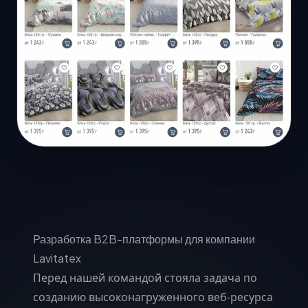
Разработка B2B-платформы для компании
Lavitatex
Перед нашей командой стояла задача по
созданию высоконагруженного веб-ресурса