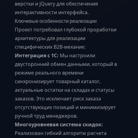
верстки и jQuery для обеспечения
интерактивности интерфейса.
Ключевые особенности реализации
Проект потребовал глубокой проработки
архитектуры для реализации
специфических B2B-механик:
Интеграция с 1С:
Мы настроили
двусторонний обмен данными, который в
режиме реального времени
синхронизирует товарный каталог,
актуальные остатки на складах и статусы
заказов. Это исключает риск заказа
отсутствующих позиций и минимизирует
ручной труд менеджеров.
Многоуровневая система скидок:
Реализован гибкий алгоритм расчета