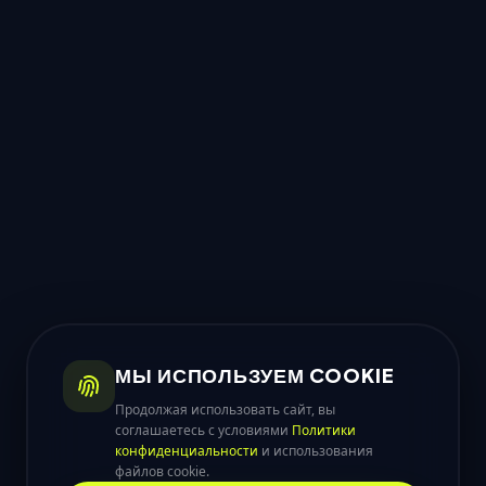
МЫ ИСПОЛЬЗУЕМ COOKIE
Продолжая использовать сайт, вы
соглашаетесь с условиями
Политики
конфиденциальности
и использования
файлов cookie.