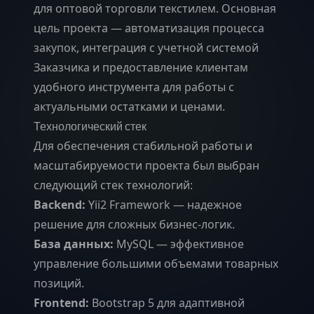
для оптовой торговли текстилем. Основная
цель проекта — автоматизация процесса
закупок, интеграция с учетной системой
Заказчика и предоставление клиентам
удобного инструмента для работы с
актуальными остатками и ценами.
Технологический стек
Для обеспечения стабильной работы и
масштабируемости проекта был выбран
следующий стек технологий:
Backend:
Yii2 Framework — надежное
решение для сложных бизнес-логик.
База данных:
MySQL — эффективное
управление большими объемами товарных
позиций.
Frontend:
Bootstrap 5 для адаптивной