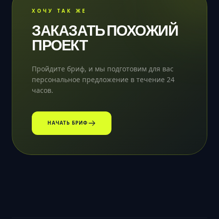
ХОЧУ ТАК ЖЕ
ЗАКАЗАТЬ ПОХОЖИЙ
ПРОЕКТ
Пройдите бриф, и мы подготовим для вас
персональное предложение в течение 24
часов.
НАЧАТЬ БРИФ