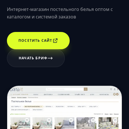
Интернет-магазин постельного белья оптом с
каталогом и системой заказов
ПОСЕТИТЬ САЙТ
НАЧАТЬ БРИФ