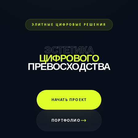
ЭЛИТНЫЕ ЦИФРОВЫЕ РЕШЕНИЯ
ЭСТЕТИКА
ЦИФРОВОГО
ПРЕВОСХОДСТВА
НАЧАТЬ ПРОЕКТ
ПОРТФОЛИО