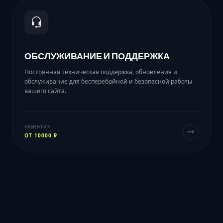
ОБСЛУЖИВАНИЕ И ПОДДЕРЖКА
Постоянная техническая поддержка, обновления и
обслуживание для бесперебойной и безопасной работы
вашего сайта.
ОРИЕНТИР
ОТ 10000 ₽