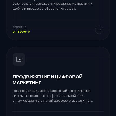
безопасными платежами, управлением запасами и
удобным процессом оформления заказа.
ОРИЕНТИР
ОТ 80000 ₽
ПРОДВИЖЕНИЕ И ЦИФРОВОЙ
МАРКЕТИНГ
Повышайте видимость вашего сайта в поисковых
системах с помощью профессиональной SEO-
оптимизации и стратегий цифрового маркетинга.
Привлекайте целевой трафик, увеличивайте конверсии и
развивайте бизнес онлайн.