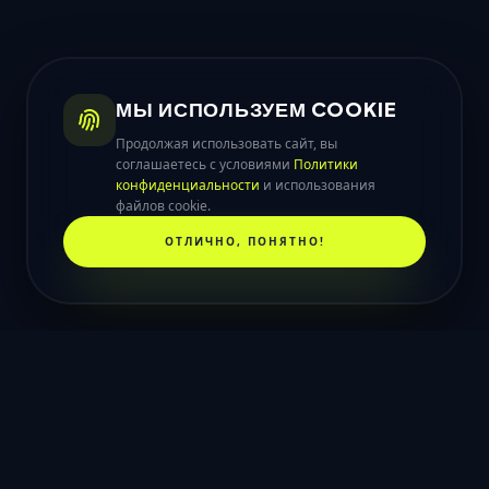
МЫ ИСПОЛЬЗУЕМ COOKIE
Продолжая использовать сайт, вы
соглашаетесь с условиями
Политики
конфиденциальности
и использования
файлов cookie.
ОТЛИЧНО, ПОНЯТНО!
НАШ ПРОЦЕСС
КАК МЫ РАБОТАЕМ