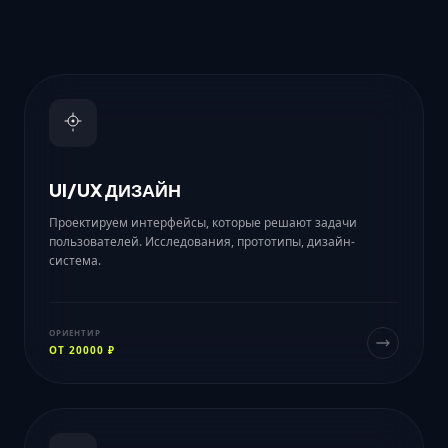
UI/UX ДИЗАЙН
Проектируем интерфейсы, которые решают задачи
пользователей. Исследования, прототипы, дизайн-
система.
ОРИЕНТИР
ОТ 20000 ₽