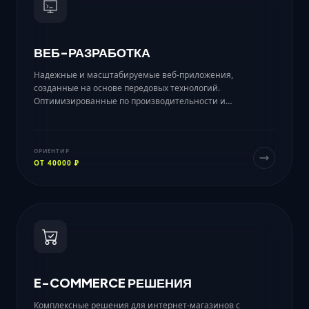
ВЕБ-РАЗРАБОТКА
Надежные и масштабируемые веб-приложения,
созданные на основе передовых технологий.
Оптимизированные по производительности и
долговечные решения.
ОРИЕНТИР
ОТ 40000 ₽
E-COMMERCE РЕШЕНИЯ
Комплексные решения для интернет-магазинов с