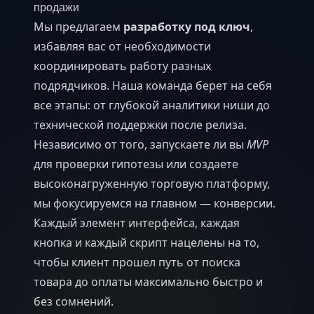
продажи
Мы предлагаем
разработку под ключ
,
избавляя вас от необходимости
координировать работу разных
подрядчиков. Наша команда берет на себя
все этапы: от глубокой аналитики ниши до
технической поддержки после релиза.
Независимо от того, запускаете ли вы
MVP
для проверки гипотезы или создаете
высоконагруженную торговую платформу,
мы фокусируемся на главном — конверсии.
Каждый элемент интерфейса, каждая
кнопка и каждый скрипт нацелены на то,
чтобы клиент прошел путь от поиска
товара до оплаты максимально быстро и
без сомнений.