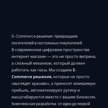
E-Commerce решения: превращаем
посетителей в постоянных покупателей
В современном цифровом пространстве
интернет-магазин — это не просто витрина,
а сложный механизм, который должен
работать как часы. Мы создаем
E-
Commerce решения
, которые не просто
«выглядят красиво», а приносят измеримую
прибыль, автоматизируют рутину и
масштабируются вместе с вашим бизнесом.
Комплексная разработка: от идеи до первой