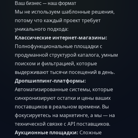
Ваш бизнес — наш формат
Мы не используем шаблонные решения,
потому что каждый проект требует
уникального подхода:
Классические интернет-магазины:
Полнофункциональные площадки с
продуманной структурой каталога, умным
поиском и фильтрацией, которые
выдерживают тысячи посещений в день.
Дропшиппинг-платформы:
Автоматизированные системы, которые
синхронизируют остатки и цены ваших
поставщиков в реальном времени. Вы
фокусируетесь на маркетинге, а мы — на
технической связке с API поставщиков.
Аукционные площадки:
Сложные