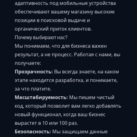
адаптивность под мобильные устройства
обеспечивают вашему магазину высокие
позиции в поисковой выдаче и
органический приток клиентов.
Почему выбирают нас?
Мы понимаем, что для бизнеса важен
результат, а не процесс. Работая с нами, вы
получаете:
Прозрачность:
Вы всегда знаете, на каком
этапе находится разработка, и понимаете,
за что платите.
Масштабируемость:
Мы пишем чистый
код, который позволит вам легко добавлять
новый функционал, когда ваш бизнес
вырастет в 10 или 100 раз.
Безопасность:
Мы защищаем данные