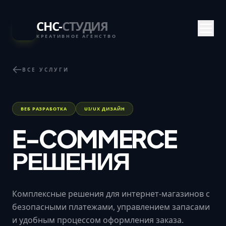
СНС-
СТУДИЯ
КРЕАТИВНОЕ АГЕНСТВО
ВСЕ УСЛУГИ
ВЕБ РАЗРАБОТКА
UI/UX ДИЗАЙН
E-COMMERCE
РЕШЕНИЯ
Комплексные решения для интернет-магазинов с
безопасными платежами, управлением запасами
и удобным процессом оформления заказа.