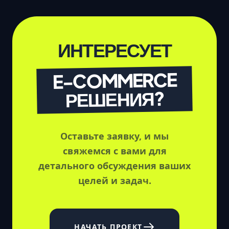
ИНТЕРЕСУЕТ
E-COMMERCE
РЕШЕНИЯ?
Оставьте заявку, и мы
свяжемся с вами для
детального обсуждения ваших
целей и задач.
НАЧАТЬ ПРОЕКТ