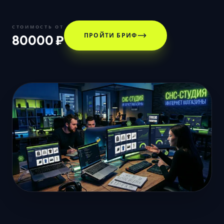
СТОИМОСТЬ ОТ
ПРОЙТИ БРИФ
80000 ₽