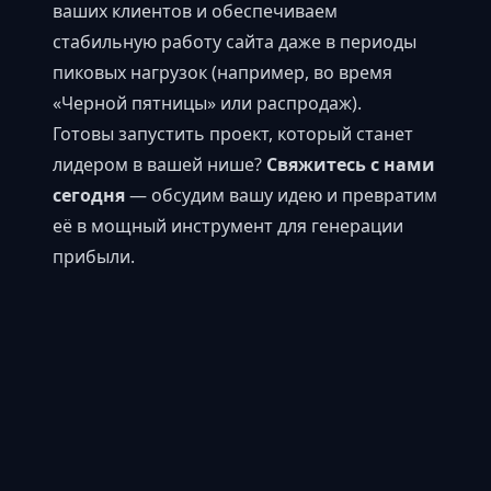
ваших клиентов и обеспечиваем
стабильную работу сайта даже в периоды
пиковых нагрузок (например, во время
«Черной пятницы» или распродаж).
Готовы запустить проект, который станет
лидером в вашей нише?
Свяжитесь с нами
сегодня
— обсудим вашу идею и превратим
её в мощный инструмент для генерации
прибыли.