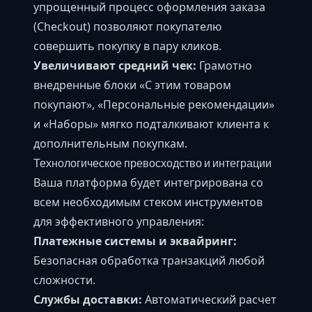
упрощенный процесс оформления заказа
(Checkout) позволяют покупателю
совершить покупку в пару кликов.
Увеличивают средний чек:
Грамотно
внедренные блоки «С этим товаром
покупают», «Персональные рекомендации»
и «Наборы» мягко подталкивают клиента к
дополнительным покупкам.
Технологическое превосходство и интеграции
Ваша платформа будет интегрирована со
всем необходимым стеком инструментов
для эффективного управления:
Платежные системы и эквайринг:
Безопасная обработка транзакций любой
сложности.
Службы доставки:
Автоматический расчет