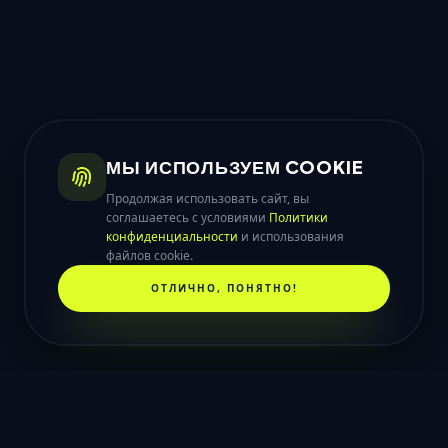
МЫ ИСПОЛЬЗУЕМ COOKIE
Продолжая использовать сайт, вы
соглашаетесь с условиями
Политики
конфиденциальности
и использования
файлов cookie.
ОТЛИЧНО, ПОНЯТНО!