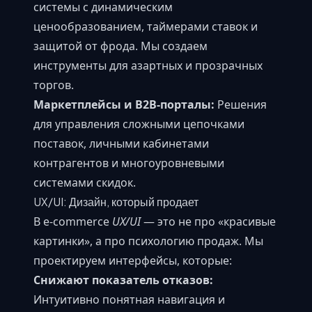
системы с динамическим
ценообразованием, таймерами ставок и
защитой от фрода. Мы создаем
инструменты для азартных и прозрачных
торгов.
Маркетплейсы и B2B-порталы:
Решения
для управления сложными цепочками
поставок, личными кабинетами
контрагентов и многоуровневыми
системами скидок.
UX/UI: Дизайн, который продает
В e-commerce
UX/UI
— это не про «красивые
картинки», а про психологию продаж. Мы
проектируем интерфейсы, которые:
Снижают показатель отказов:
Интуитивно понятная навигация и