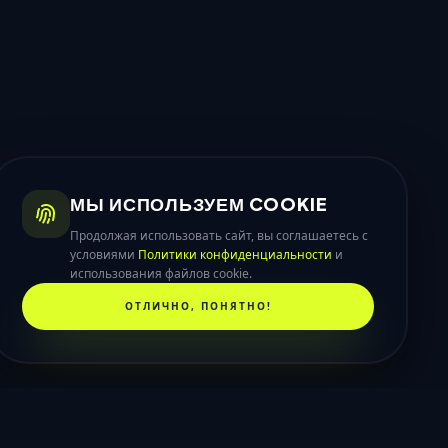
МЫ ИСПОЛЬЗУЕМ COOKIE
Продолжая использовать сайт, вы соглашаетесь с
условиями
Политики конфиденциальности
и
использования файлов cookie.
ОТЛИЧНО, ПОНЯТНО!