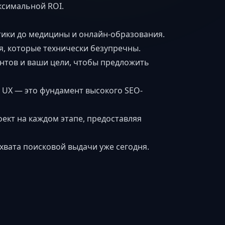
ксимальной ROI.
тики до медицины и онлайн-образования.
я, которые технически безупречны.
нтов и ваши цели, чтобы предложить
 UX — это фундамент высокого SEO-
ект на каждом этапе, предоставляя
хвата поисковой выдачи уже сегодня.