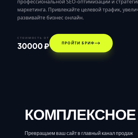
профессиональной SEO-оптимизации и стратеги
маркетинга. Привлекайте целевой трафик, увели
развивайте бизнес онлайн.
СТОИМОСТЬ ОТ
ПРОЙТИ БРИФ
30000 ₽
КОМПЛЕКСНОЕ
Превращаем ваш сайт в главный канал продаж