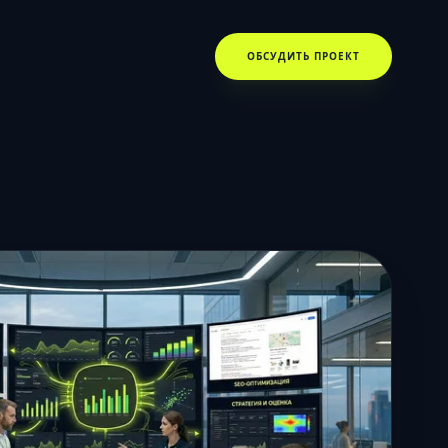
ОБСУДИТЬ ПРОЕКТ