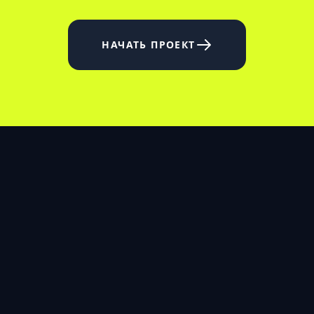
НАЧАТЬ ПРОЕКТ