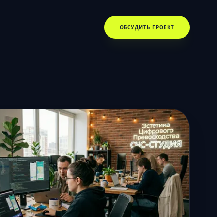
ОБСУДИТЬ ПРОЕКТ