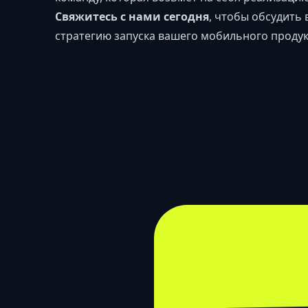
Свяжитесь с нами сегодня
, чтобы обсудить
стратегию запуска вашего мобильного продук