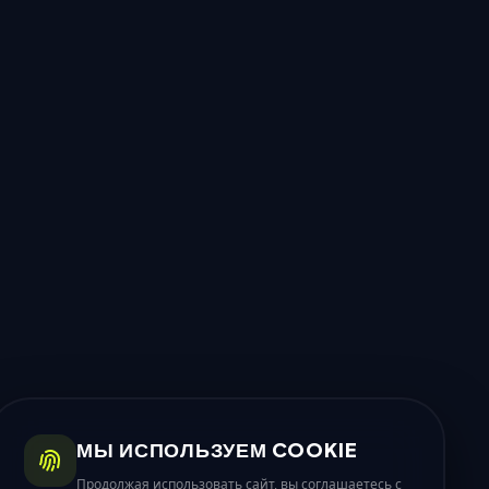
МЫ ИСПОЛЬЗУЕМ COOKIE
Продолжая использовать сайт, вы соглашаетесь с