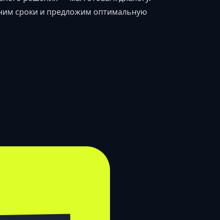
еним сроки и предложим оптимальную